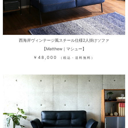
西海岸ヴィンテージ風スチール仕様2人掛けソファ
【Matthew｜マシュー】
￥48,000
（税込・送料無料）