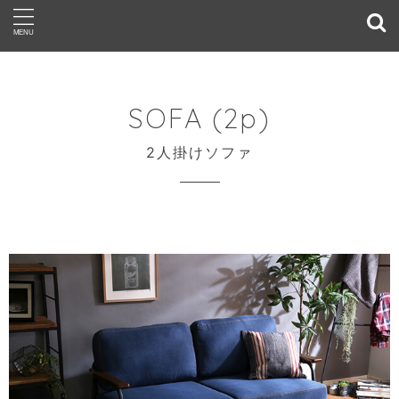
SOFA (2p)
2人掛けソファ