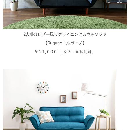
2人掛けレザー風リクライニングカウチソファ
【Rugano｜ルガーノ】
￥21,000
（税込・送料無料）